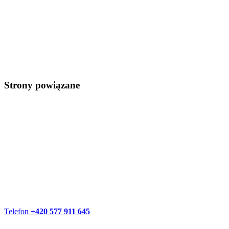
Strony powiązane
Telefon
+420 577 911 645