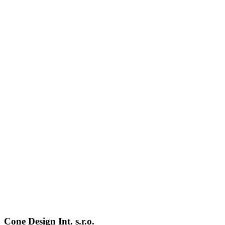
Cone Design Int. s.r.o.