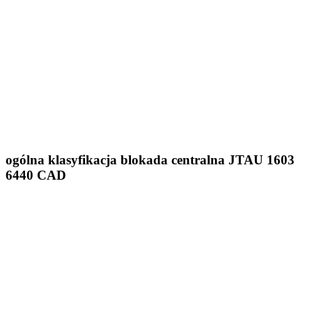
ogólna klasyfikacja blokada centralna JTAU 1603
6440 CAD