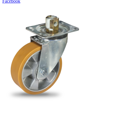
Facebook