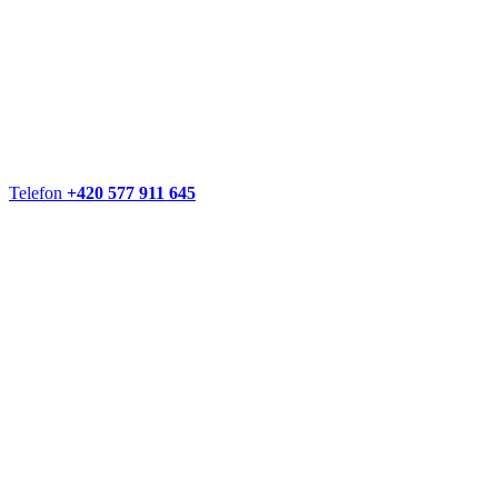
Telefon
+420 577 911 645