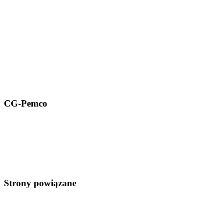
CG-Pemco
Strony powiązane