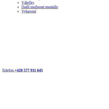
Válečky
Další možnosti montáže
Vybavení
Telefon
+420 577 911 645